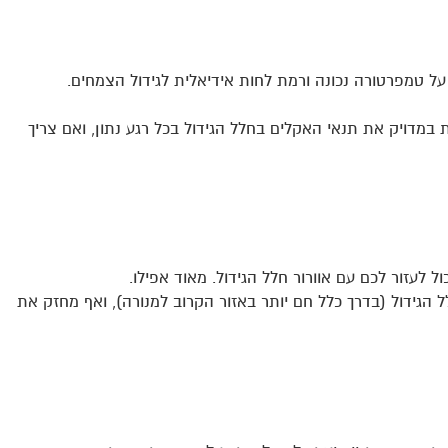
ל טמפרטורה נכונה ורמת לחות אידיאלית לגידול הצמחים.
במדויק את תנאי האקלים בחלל הגידול בכל רגע נתון, ואם צריך
ל לעזור לכם עם אוורור חלל הגידול. מאוד אפילו.
הגידול (בדרך כלל חם יותר באזור הקרוב למנורה), ואף מחזק את