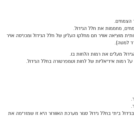
ר הצמחים.
מחים, מחממות את חלל הגידול.
ותית מוציאה אוויר חם מחלקו העליון של חלל הגידול ומכניסה אויר
רד למטה).
דול מעלים את רמות הלחות בו.
ר על רמות אידיאליות של לחות וטמפרטורה בחלל הגידול.
.
.
דול ביתי בחלל גידול סגור מערכת האוורור היא זו שמזרימה את