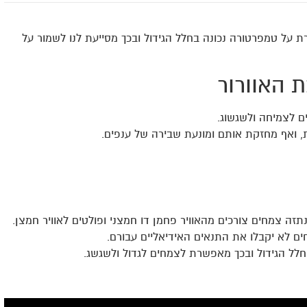
 על טמפרטורה נכונה בחלל הגידול ובכך מסייעת לנו לשמור על
ת האוורור
ם לצמיחה ולשגשוג.
, ואף מחזקת אותם ומונעת שבירה של ענפים.
תזה צמחים צורכים מהאוויר פחמן דו חמצני ופולטים לאוויר חמצן.
ים לא יקבלו את התנאים האידיאליים עבורם.
ל חלל הגידול ובכך מאפשרת לצמחים לגדול ולשגשג.