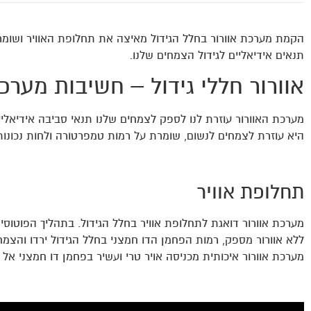
הקמת מערכת אוורור בחלל הגידול מאיצה את תחלופת האוויר ושומרת
תנאים אידיאליים לגידול הצמחים שלנו.
אוורור חללי גידול – חשיבות מערכ
מערכת האוורור עוזרת לנו לספק לצמחים שלנו תנאי סביבה אידיאליי
היא עוזרת לצמחים לנשום, שומרת על רמות טמפרטורה ולחות נכונות
תחלופת אוויר
מערכת אוורור דואגת לתחלופת אוויר בחלל הגידול. בתהליך הפוטוסינ
ללא אוורור מספק, רמות הפחמן הדו חמצני בחלל הגידול ירדו והצמח
מערכת אוורור איכותית מכניסה אויר טרי ועשיר בפחמן דו חמצני א