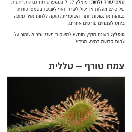
טמפרטורה ולחות:
מומלץ לגדל בטמפרטורות גבוהות יחסית
של כ-27 מעלות אך יכול לשרוד ואף לשגשג בטמפרטורות
גבוהות או נמוכות יותר. השופרית זקוקה ללחות אויר נמוכה
ביחס לצמחים טורפים אחרים.
מומלץ:
בעונת הקיץ מומלץ להשקות מעט יותר ולשמור על
לחות קבועה במצע הגידול.
צמח טורף – טללית