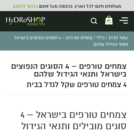
משלוחים חינם! לכל הארץ, בהזמנה מעל ₪299
בכפוף לתקנון
עמוד הבית
/
כללי
/ צמחים טורפים – 4 הסוגים הנפוצים בישראל
ותנאי הגידול שלהם
צמחים טורפים – 4 הסוגים הנפוצים
בישראל ותנאי הגידול שלהם
4 צמחים טורפים שקל לגדל בבית
צמחים טורפים בישראל – 4
סוגים מובילים ותנאי הגידול