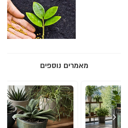
מאמרים נוספים