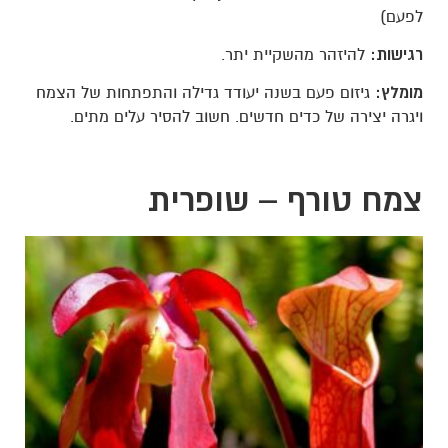
לפעם)
רגישות:
להיזהר מהשקיית יתר.
מומלץ
:
גיזום פעם בשנה יעודד גדילה והתפתחות של הצמח
ויגרה יצירה של כדים חדשים. חשוב להסיר עלים מתים.
צמח טורף – שופרית