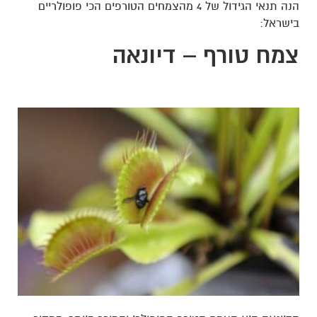
הנה תנאי הגידול של 4 מהצמחים הטורפים הכי פופולריים
בישראל:
צמח טורף – דיונאה