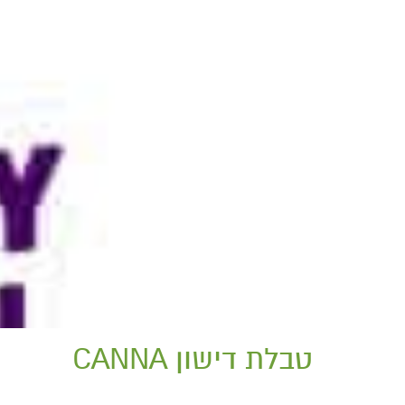
טבלת דישון CANNA