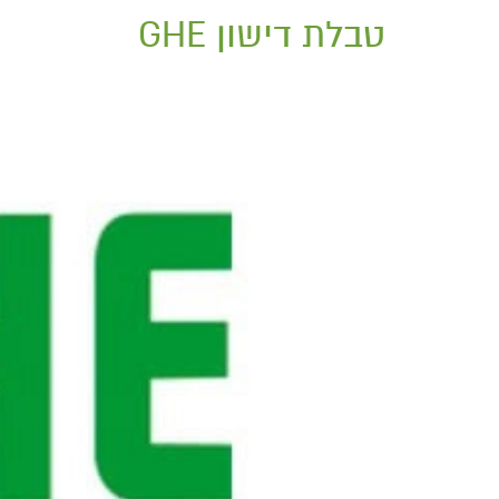
טבלת דישון GHE