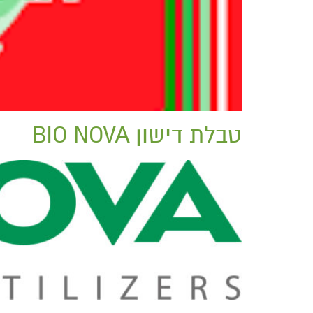
טבלת דישון BIO NOVA