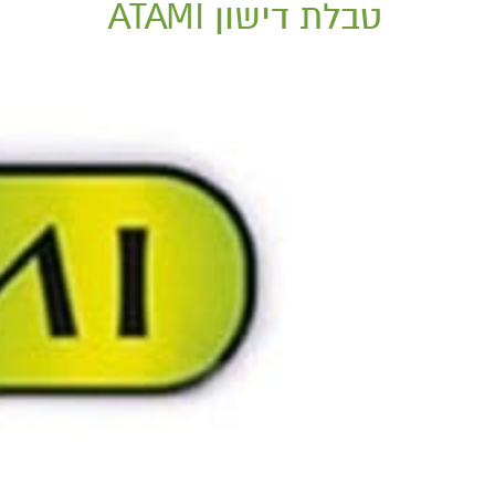
טבלת דישון ATAMI