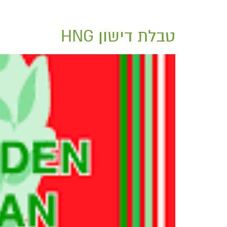
טבלת דישון HNG