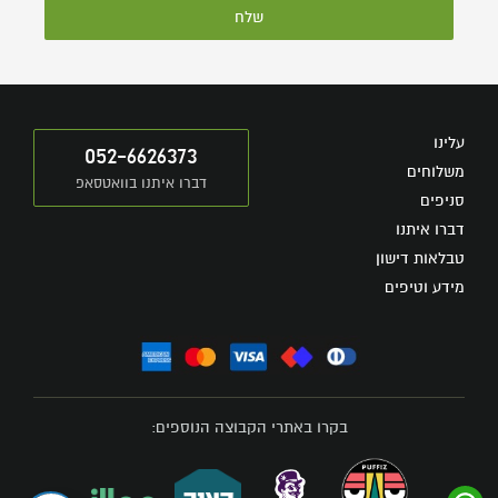
שלח
עלינו
052-6626373
משלוחים
דברו איתנו בוואטסאפ
סניפים
דברו איתנו
טבלאות דישון
מידע וטיפים
בקרו באתרי הקבוצה הנוספים: