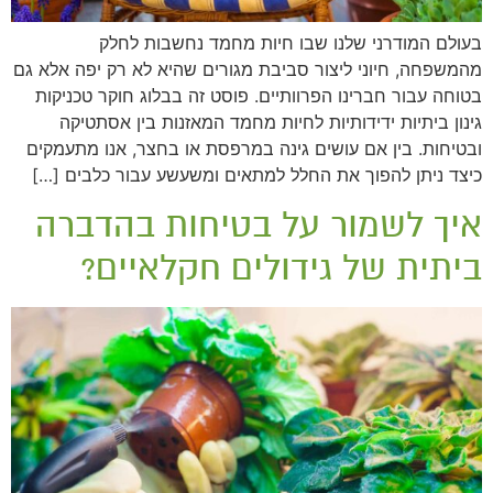
בעולם המודרני שלנו שבו חיות מחמד נחשבות לחלק
מהמשפחה, חיוני ליצור סביבת מגורים שהיא לא רק יפה אלא גם
בטוחה עבור חברינו הפרוותיים. פוסט זה בבלוג חוקר טכניקות
גינון ביתיות ידידותיות לחיות מחמד המאזנות בין אסתטיקה
ובטיחות. בין אם עושים גינה במרפסת או בחצר, אנו מתעמקים
כיצד ניתן להפוך את החלל למתאים ומשעשע עבור כלבים […]
איך לשמור על בטיחות בהדברה
ביתית של גידולים חקלאיים?