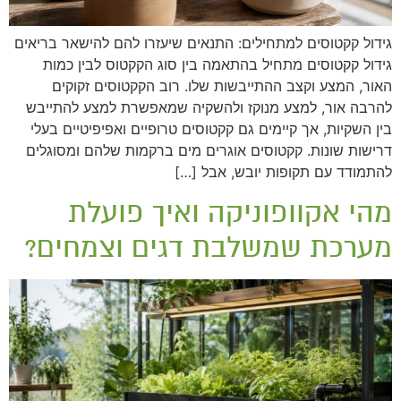
גידול קקטוסים למתחילים: התנאים שיעזרו להם להישאר בריאים
גידול קקטוסים מתחיל בהתאמה בין סוג הקקטוס לבין כמות
האור, המצע וקצב ההתייבשות שלו. רוב הקקטוסים זקוקים
להרבה אור, למצע מנוקז ולהשקיה שמאפשרת למצע להתייבש
בין השקיות, אך קיימים גם קקטוסים טרופיים ואפיפיטיים בעלי
דרישות שונות. קקטוסים אוגרים מים ברקמות שלהם ומסוגלים
להתמודד עם תקופות יובש, אבל […]
מהי אקוופוניקה ואיך פועלת
מערכת שמשלבת דגים וצמחים?