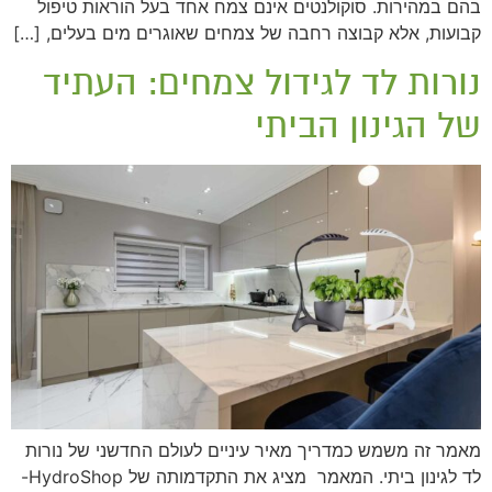
בהם במהירות. סוקולנטים אינם צמח אחד בעל הוראות טיפול
קבועות, אלא קבוצה רחבה של צמחים שאוגרים מים בעלים, […]
נורות לד לגידול צמחים: העתיד
של הגינון הביתי
מאמר זה משמש כמדריך מאיר עיניים לעולם החדשני של נורות
לד לגינון ביתי. המאמר מציג את התקדמותה של HydroShop-