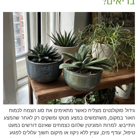
בריאים?
גידול סוקולנטים מצליח כאשר מתאימים את סוג הצמח לכמות
האור במקום, משתמשים במצע מנוקז ומשקים רק לאחר שהמצע
התייבש. למרות המוניטין שלהם כצמחים שאינם דורשים כמעט
טיפול, עודף מים, עציץ ללא ניקוז או מיקום חשוך עלולים לפגוע