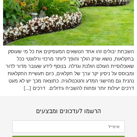
השבחת יבולים זהו אחד הנושאים המעסיקים את כל מי שעוסק
בחקלאות, נושא שרק הולך והופך ליותר מרכזי ורלוונטי ככל
שאוכלוסיית העולם הולכת וגדלה. בנוסף לידע שעובר מדור לדור
ומבוסס על ניסיון יקר ערך של חקלאים, כיום תעשיית החקלאות
נהנית גם מהישגי המדע והטכנולוגיה. כתוצאה מכך יש לא מעט
דרכים יעילות יותר ופחות להשביח גידולים. דרכים […]
הרשמו לעדכונים ומבצעים