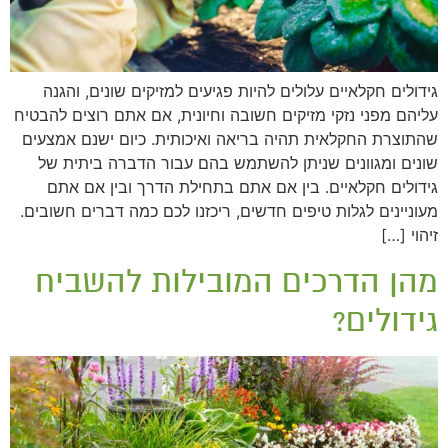
גידולים חקלאיים עלולים להיות פגיעים למזיקים שונים, והגנה
עליהם מפני נזקי מזיקים חשובה וחיונית, אם אתם רוצים להבטיח
שהתוצרת החקלאית תהיה בריאה ואיכותית. כיום ישנם אמצעים
שונים ומגוונים שניתן להשתמש בהם עבור הדברה ביתית של
גידולים חקלאיים. בין אם אתם בתחילת הדרך ובין אם אתם
מעוניינים לגלות טיפים חדשים, ריכזנו לכם כמה דברים חשובים.
זיהוי […]
מהן הדרכים המובילות להשביח
גידולים?