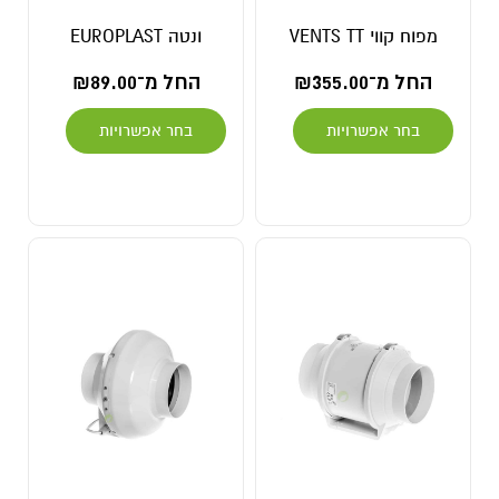
מפוח קווי VENTS TT
ונטה EUROPLAST
החל מ־
355.00
₪
החל מ־
89.00
₪
בחר אפשרויות
בחר אפשרויות