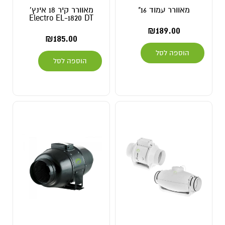
מאוורר עמוד 16"
מאוורר קיר 18 אינץ'
Electro EL-1820 DT
₪
189.00
₪
185.00
הוספה לסל
הוספה לסל