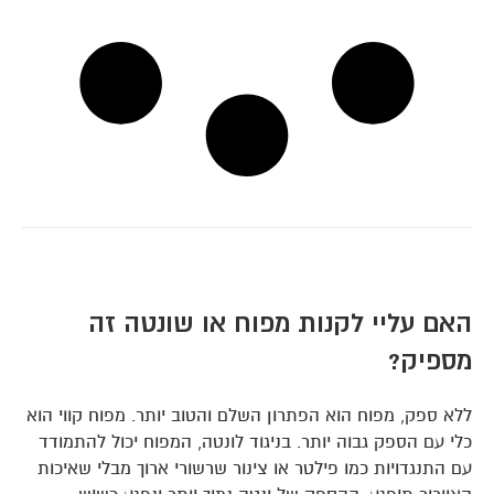
האם עליי לקנות מפוח או שונטה זה
מספיק?
ללא ספק, מפוח הוא הפתרון השלם והטוב יותר. מפוח קווי הוא
כלי עם הספק גבוה יותר. בניגוד לונטה, המפוח יכול להתמודד
עם התנגדויות כמו פילטר או צינור שרשורי ארוך מבלי שאיכות