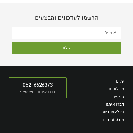
הרשמו לעדכונים ומבצעים
שלח
עלינו
052-6626373
משלוחים
דברו איתנו בוואטסאפ
סניפים
דברו איתנו
טבלאות דישון
מידע וטיפים