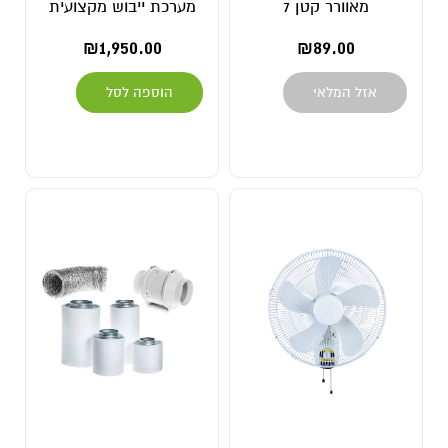
מאוורר קטן 7
מערכת ייבוש מקצועית
₪
1,950.00
₪
89.00
אזל המלאי
הוספה לסל