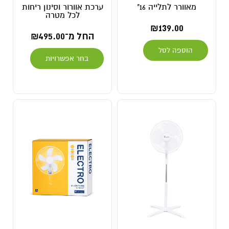
מאוורר לתלייה 16"
ערכת אוורור וסינון ריחות
לכל מטרה
₪
139.00
החל מ־
495.00
₪
הוספה לסל
בחר אפשרויות