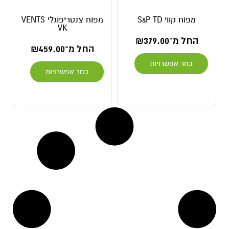
מפוח קווי S&P TD
מפוח צנטריפוגלי VENTS
VK
החל מ־
379.00
₪
החל מ־
459.00
₪
בחר אפשרויות
בחר אפשרויות