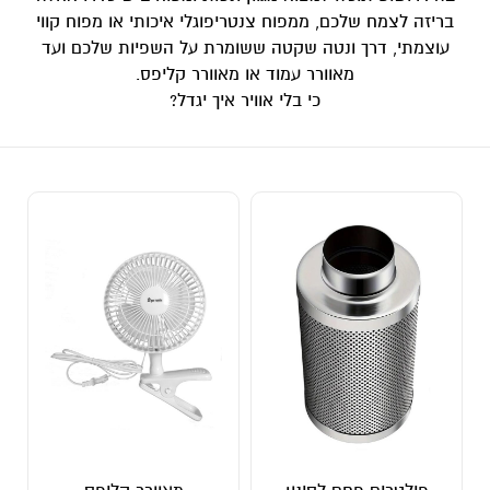
בריזה לצמח שלכם, ממפוח צנטריפוגלי איכותי או מפוח קווי
עוצמתי, דרך ונטה שקטה ששומרת על השפיות שלכם ועד
מאוורר עמוד או מאוורר קליפס.
כי בלי אוויר איך יגדל?