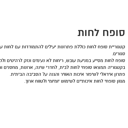
סופח לחות
קטגוריית סופח לחות כוללת פתרונות יעילים להתמודדות עם לחות ע
סגורים.
סופח לחות מסייע במניעת עובש, ריחות לא נעימים ונזק לרהיטים ולקי
בקטגוריה תמצאו סופחי לחות לבית, לחדרי שינה, ארונות, מחסנים וח
פתרון אידאלי לשיפור איכות האוויר והגנה על הסביבה הביתית.
מגוון סופחי לחות איכותיים לשימוש יומיומי ולטווח ארוך.