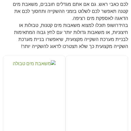
לכם כאבי ראש. גם אם אתם מגדלים חובבים, משאבת מים
קטנה תאפשר לכם לשלוט בזמני ההשקייה ותחסוך לכם את
הדאגה לאספקת מים רציפה.
בהידרושופ תוכלו למצוא משאבות מים קטנות, טבולות או
חיצוניות, או משאבות גדולות יותר עם לחץ גבוה המתאימות
לבניית מערכת השקייה מקצועית, שיאפשרו בניית מערכת
השקייה מקצועית כך שלא תצטרכו לדאוג להשקייה יותר!