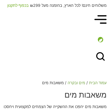
משלוחים חינם! לכל הארץ, בהזמנה מעל ₪299
בכפוף לתקנון
/
/ משאבות מים
עמוד הבית
מים ובקרה
משאבות מים
משאבות מים יהפכו את ההשקייה של הצמחים למקצועית ויחסכו