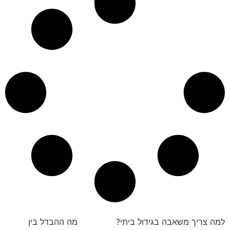
למה צריך משאבה בגידול ביתי?
מה ההבדל בין