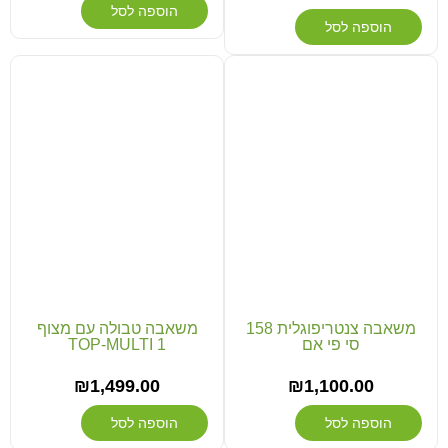
הוספה לסל
הוספה לסל
משאבה צנטריפוגלית 158
משאבה טבולה עם מצוף
סי פי אם
TOP-MULTI 1
₪
1,499.00
₪
1,100.00
הוספה לסל
הוספה לסל