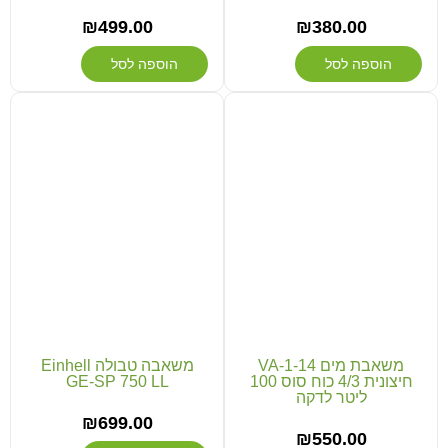
₪
499.00
₪
380.00
הוספה לסל
הוספה לסל
משאבת מים VA-1-14
משאבה טבולה Einhell
חיצונית 4/3 כוח סוס 100
GE-SP 750 LL
ליטר לדקה
₪
699.00
₪
550.00