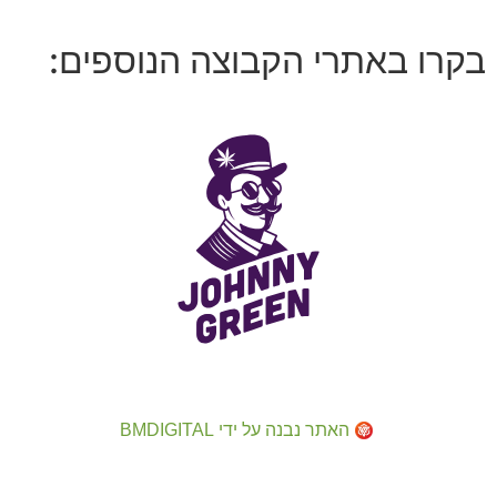
בקרו באתרי הקבוצה הנוספים:
האתר נבנה על ידי BMDIGITAL