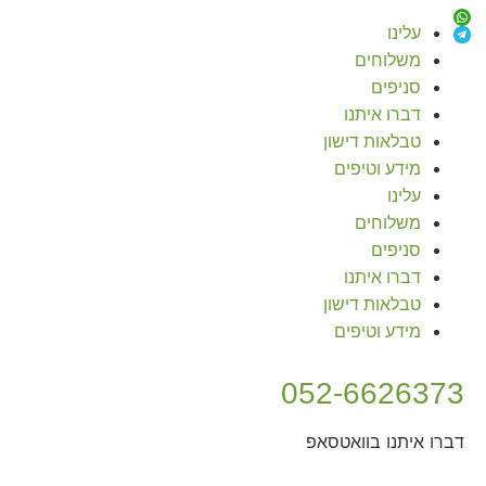
עלינו
משלוחים
סניפים
דברו איתנו
טבלאות דישון
מידע וטיפים
עלינו
משלוחים
סניפים
דברו איתנו
טבלאות דישון
מידע וטיפים
052-6626373
דברו איתנו בוואטסאפ