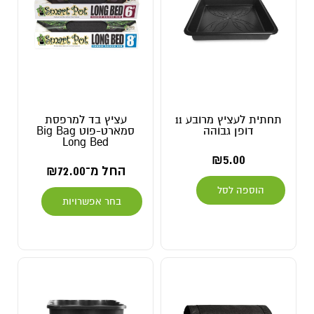
תחתית לעציץ מרובע 11
עציץ בד למרפסת
דופן גבוהה
סמארט-פוט Big Bag
Long Bed
₪
5.00
החל מ־
72.00
₪
הוספה לסל
בחר אפשרויות