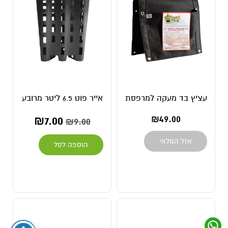
עציץ בד מעקה למרפסת
אייר פוט 6.5 ליטר מרובע
₪
7.00
₪
49.00
₪
9.00
אזל המלאי
הוספה לסל