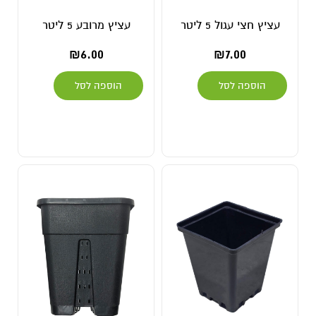
עציץ חצי עגול 5 ליטר
עציץ מרובע 5 ליטר
₪
6.00
₪
7.00
הוספה לסל
הוספה לסל