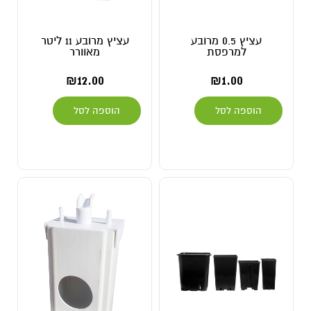
עציץ 0.5 מרובע
עציץ מרובע 11 ליטר
למרפסת
מאוורר
₪
12.00
₪
1.00
הוספה לסל
הוספה לסל