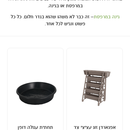
במרפסת או בגינה.
גינה במרפסת
– זה כבר לא משהו שהוא בגדר חלום. כל כל
פשוט ונגיש לכל אחד.
אפגארדן זוג עציצי צד
תחתית עגולה דופן