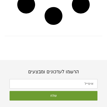
הרשמו לעדכונים ומבצעים
שלח