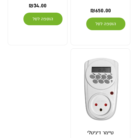
₪
34.00
₪
650.00
הוספה לסל
הוספה לסל
טיימר דיגיטלי