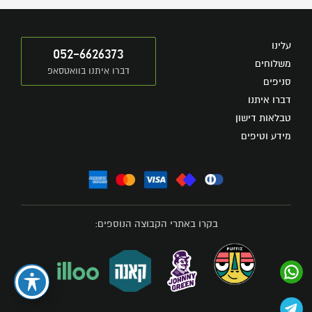
עלינו
052-6626373
משלוחים
דברו איתנו בוואטסאפ
סניפים
דברו איתנו
טבלאות דישון
מידע וטיפים
בקרו באתרי הקבוצה הנוספים: