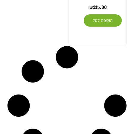
₪
115.00
הוספה לסל