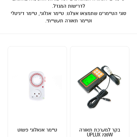
לדרישות המגדל.
סוגי הטיימרים שתמצאו אצלנו: טיימר אנלוגי, טיימר דיגיטלי
וטיימר תאורה תעשייתי.
בקר למערכת תאורה
טיימר אנאלוגי פשוט
UPLUX 720W