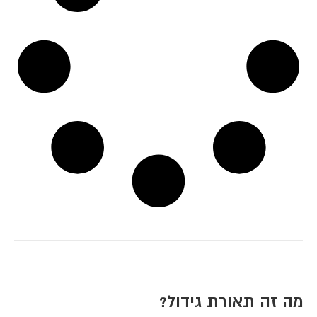
מה זה תאורת גידול?