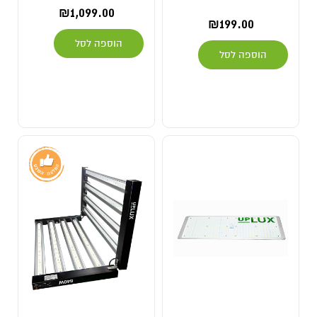
₪
1,099.00
₪
199.00
הוספה לסל
הוספה לסל