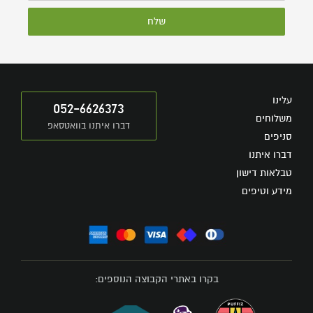
שלח
עלינו
052-6626373
משלוחים
דברו איתנו בוואטסאפ
סניפים
דברו איתנו
טבלאות דישון
מידע וטיפים
בקרו באתרי הקבוצה הנוספים: