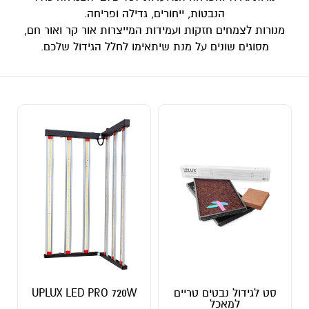
הנבטות, ייחורים, גדילה ופריחה.
מנורות לצמחים חזקות ועמידות המייצרות אור קר ואור חם,
מסוגים שונים על מנת שיתאימו לחלל הגידול שלכם.
סט לגידול נבטים טריים
UPLUX LED PRO 720W
למאכל