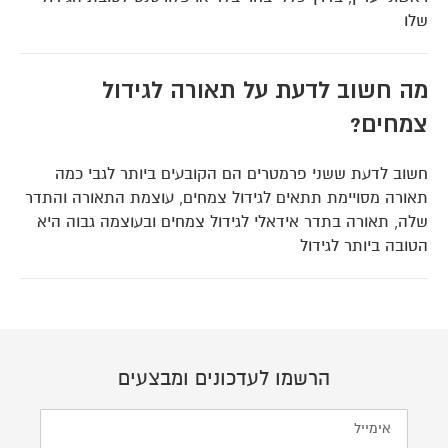
שלו
מה חשוב לדעת על תאורה לגידול
צמחים?
חשוב לדעת ששני פרמטרים הם הקובעים ביותר לגבי כמה
תאורה מסויימת תתאים לגידול צמחים, עוצמת התאורה והתדר
שלה, תאורה בתדר אידאלי לגידול צמחים ובעוצמה גבוה היא
הטובה ביותר לגידול
הרשמו לעדכונים ומבצעים