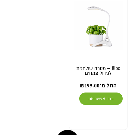
illoo – מנורה שולחנית
לגידול צמחים
החל מ־
199.00
₪
בחר אפשרויות