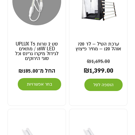
ערכת הטיל – לד 720
סט 2 נורות UPLUX T5
אוהל 120 – מחיר פיצוץ
18W LED / מתאים
לגידול מיקרו גרינס וכל
סוגי הירוקים
₪
1,695.00
₪
1,399.00
החל מ־
185.00
₪
בחר אפשרויות
הוספה לסל