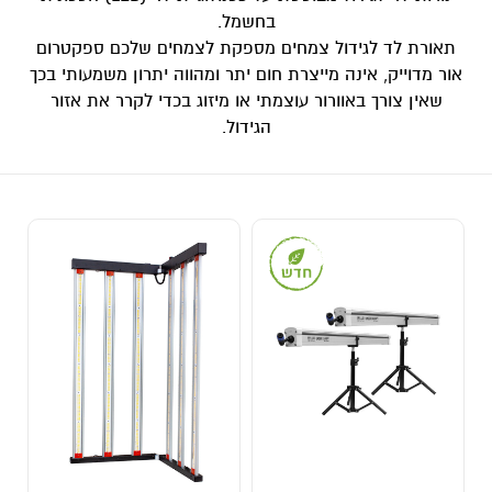
בחשמל.
תאורת לד לגידול צמחים מספקת לצמחים שלכם ספקטרום
אור מדוייק, אינה מייצרת חום יתר ומהווה יתרון משמעותי בכך
שאין צורך באוורור עוצמתי או מיזוג בכדי לקרר את אזור
הגידול.