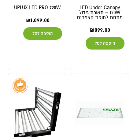
UPLUX LED PRO 720W
LED Under Canopy
120W – תאורת גידול
מתחת לחופת הצמחים
₪
1,099.00
₪
899.00
הוספה לסל
הוספה לסל