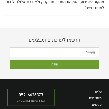
ממקור לא ידוע, מסין או ממקור מפוקפק ולא ברור עלולה לגרום
למפח נפש "
הרשמו לעדכונים ומבצעים
שלח
עלינו
052-6626373
משלוחים
דברו איתנו בוואטסאפ
סניפים