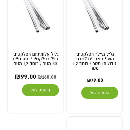
גליל מיילר רפלקטיבי
גליל אלומיניום רפלקטיבי
משני הצדדים לחדרי
פויל רפלקטיבי מתכתיים
גידול 15 מטר / רוחב 1,2
30 מטר / רוחב 1,2 מטר
מטר
₪
99.00
₪
160.00
₪
79.00
הוספה לסל
הוספה לסל