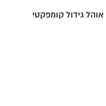
אוהל גידול קומפקטי