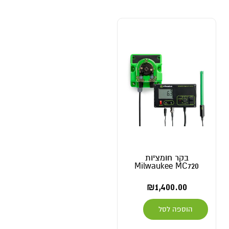
בקר חומציות
Milwaukee MC720
₪
1,400.00
הוספה לסל