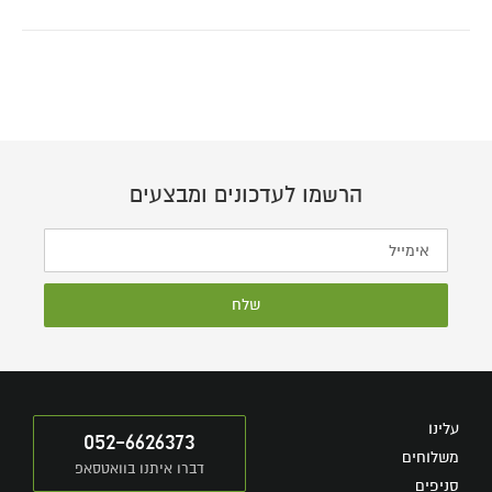
הרשמו לעדכונים ומבצעים
שלח
עלינו
052-6626373
משלוחים
דברו איתנו בוואטסאפ
סניפים