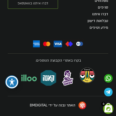
משלוחים
דברו איתנו בוואטסאפ
סניפים
דברו איתנו
טבלאות דישון
מידע וטיפים
בקרו באתרי הקבוצה הנוספים:
0
האתר נבנה על ידי BMDIGITAL