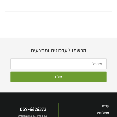
הרשמו לעדכונים ומבצעים
שלח
עלינו
052-6626373
משלוחים
דברו איתנו בוואטסאפ