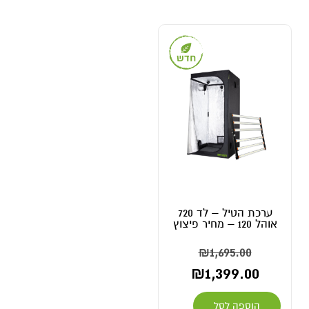
ערכת הטיל – לד 720
אוהל 120 – מחיר פיצוץ
₪
1,695.00
₪
1,399.00
הוספה לסל