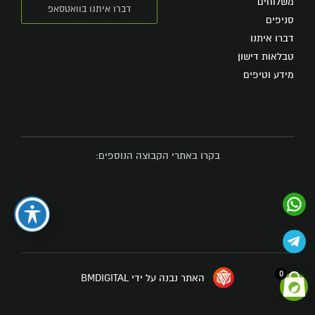
משלוחים
דברו איתנו בוואטסאפ
סניפים
דברו איתנו
טבלאות דישון
מידע וטיפים
בקרו באתרי הקבוצה הנוספים:
0
האתר נבנה על ידי BMDIGITAL