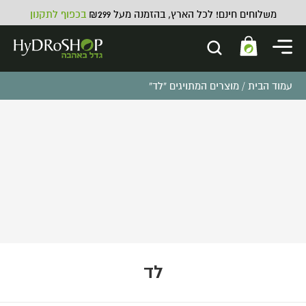
משלוחים חינם! לכל הארץ, בהזמנה מעל ₪299
בכפוף לתקנון
עמוד הבית
/ מוצרים המתויגים “לד”
לד