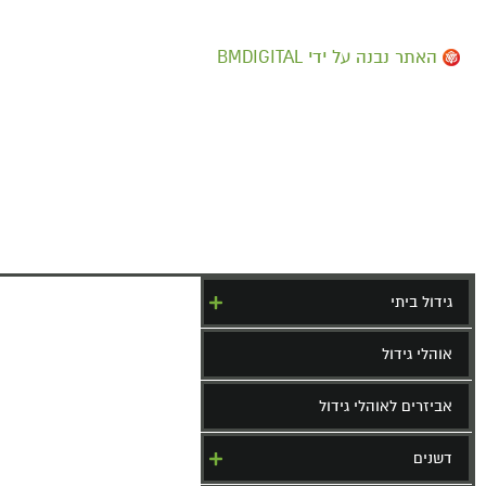
האתר נבנה על ידי BMDIGITAL
גידול ביתי
אוהלי גידול
אביזרים לאוהלי גידול
דשנים