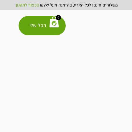
משלוחים חינם! לכל הארץ, בהזמנה מעל ₪299
בכפוף לתקנון
0
הסל שלי