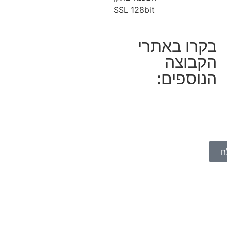
SSL 128bit
בקרו באתרי
הקבוצה
הנוספים:
ח