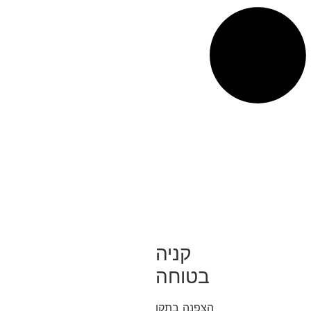
קניה
בטוחה
הצפנה בתקן