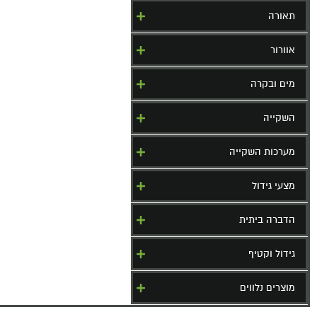
תאורה
אוורור
מים ובקרה
השקייה
מערכות השקייה
מצעי גידול
הדברה ביתית
גידול וקטיף
מוצרים נלווים