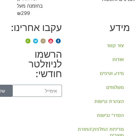
בהזמנה מעל
₪299
מידע
עקבו אחרינו:
צור קשר
הרשמו
אודות
לניוזלטר
חודשי:
מידע וטיפים
משלוחים
של
הצהרת נגישות
הסדרי נגישות
מדיניות החלפת\החזרת
מוצרים