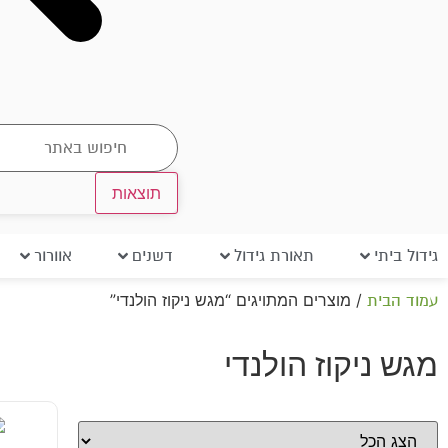
תוצאות
גידול ביתי
תאורת גידול
דשנים
אוורור
/ מוצרים המתויגים “מגש ניקוז הולנדי”
עמוד הבית
מגש ניקוז הולנדי