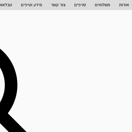
אודות
משלוחים
סניפים
צור קשר
מידע וטיפים
טבלאות 