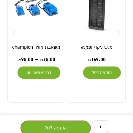
מגש ניקוז 65/110
משאבת אוויר champion
95.00
–
75.00
169.00
₪
₪
₪
הוספה לסל
בחר אפשרויות
הוספה לסל