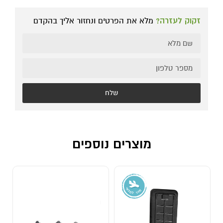
זקוק לעזרה?
מלא את הפרטים ונחזור אליך בהקדם
שלח
מוצרים נוספים