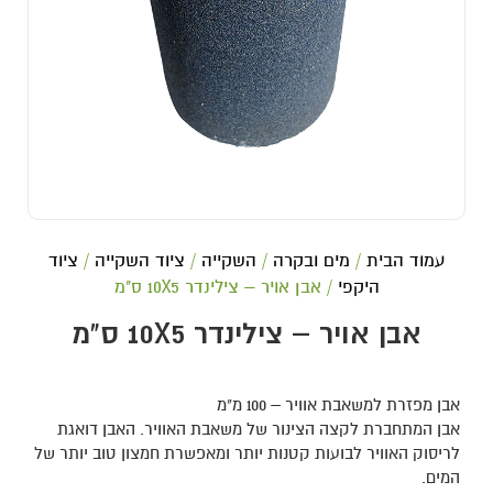
עמוד הבית
/
מים ובקרה
/
השקייה
/
ציוד השקייה
/
ציוד
היקפי
/ אבן אויר – צילינדר 10X5 ס"מ
אבן אויר – צילינדר 10X5 ס"מ
אבן מפזרת למשאבת אוויר – 100 מ"מ
אבן המתחברת לקצה הצינור של משאבת האוויר. האבן דואגת
לריסוק האוויר לבועות קטנות יותר ומאפשרת חמצון טוב יותר של
המים.