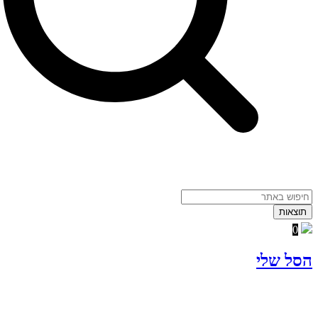
תוצאות
0
הסל שלי