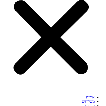
אודות
משלוחים
סניפים