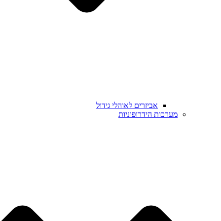
אביזרים לאוהלי גידול
מערכות הידרופוניות