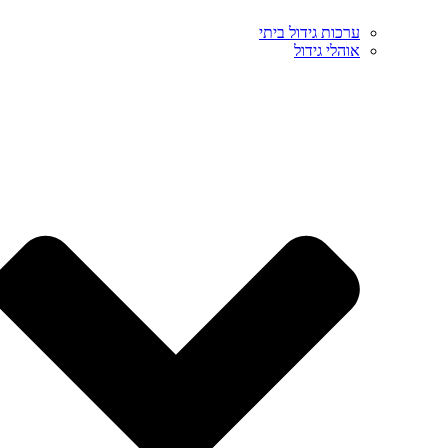
ערכות גידול ביתי
אוהלי גידול