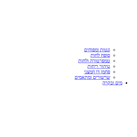
ונטות ומפוחים
סופח לחות
טמפרטורה ולחות
טיהור ריחות
פחמן דו חמצני
שרשורים ומתאמים
מים ובקרה