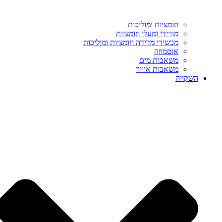
חומציות ומוליכות
מורידי ומעלי חומציות
מכשירי מדידה חומציות ומוליכות
אוסמוזה
משאבות מים
משאבות אוויר
השקייה