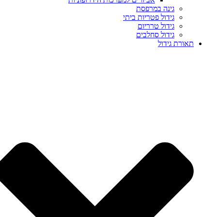
גינה במרפסת
גידול פטריות ביתי
גידול טרריום
גידול סחלבים
תאורת גידול