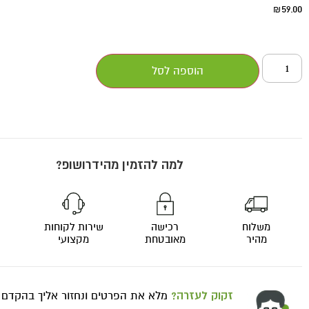
59.00
₪
הוספה לסל
למה להזמין מהידרושופ?
משלוח
רכישה
שירות לקוחות
מהיר
מאובטחת
מקצועי
זקוק לעזרה?
מלא את הפרטים ונחזור אליך בהקדם