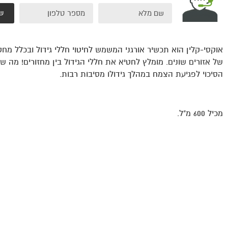
ש
אוקסי-קלין הוא תכשיר אורגני המשמש לחיטוי חללי גידול ובכלל מח
של אזורים שונים. מומלץ לחטיא את חללי הגידול בין מחזורים! מה ש
הסיכוי לפגיעת הצמח במהלך גידולו מסיבות רבות.
מכיל 600 מ"ל.