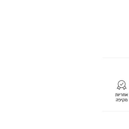
אחריות
מקיפה