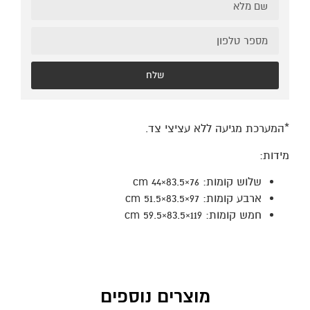
שלח
*המערכת מגיעה ללא עציצי צד.
מידות:
שלוש קומות: 76×83.5×44 cm
ארבע קומות: 97×83.5×51.5 cm
חמש קומות: 119×83.5×59.5 cm
מוצרים נוספים