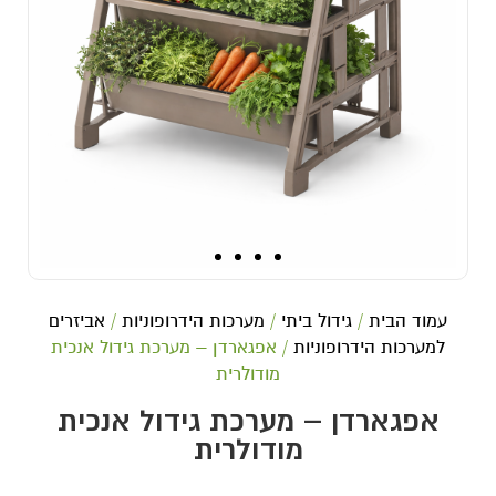
עמוד הבית
/
גידול ביתי
/
מערכות הידרופוניות
/
אביזרים
למערכות הידרופוניות
/ אפגארדן – מערכת גידול אנכית
מודולרית
אפגארדן – מערכת גידול אנכית
מודולרית