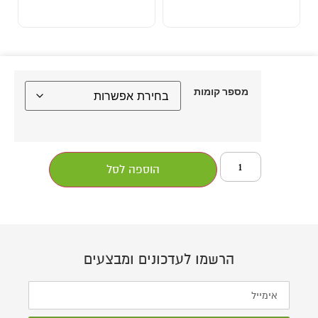
מספר קומות
הוספה לסל
הרשמו לעדכונים ומבצעים