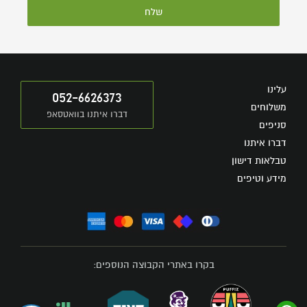
שלח
עלינו
052-6626373
משלוחים
דברו איתנו בוואטסאפ
סניפים
דברו איתנו
טבלאות דישון
מידע וטיפים
בקרו באתרי הקבוצה הנוספים: