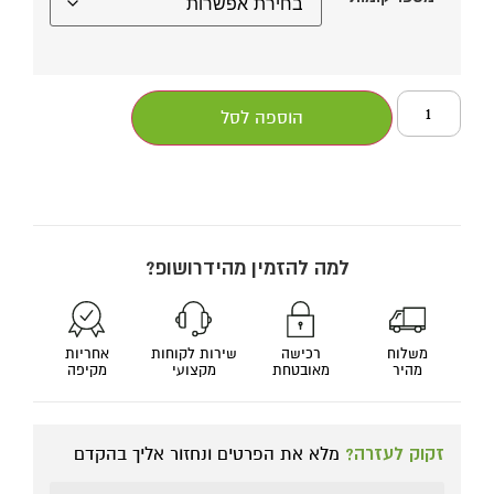
הוספה לסל
למה להזמין מהידרושופ?
משלוח
רכישה
שירות לקוחות
אחריות
מהיר
מאובטחת
מקצועי
מקיפה
זקוק לעזרה?
מלא את הפרטים ונחזור אליך בהקדם