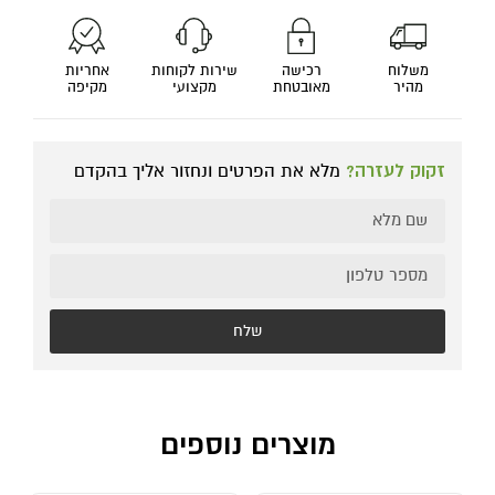
משלוח
רכישה
שירות לקוחות
אחריות
מהיר
מאובטחת
מקצועי
מקיפה
זקוק לעזרה?
מלא את הפרטים ונחזור אליך בהקדם
שלח
מוצרים נוספים