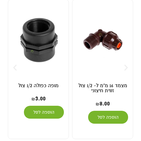
מצמד 16 מ"מ ל- 1/2 צול
מופה כפולה 1/2 צול
זווית חיצוני
3.00
₪
8.00
₪
הוספה לסל
הוספה לסל