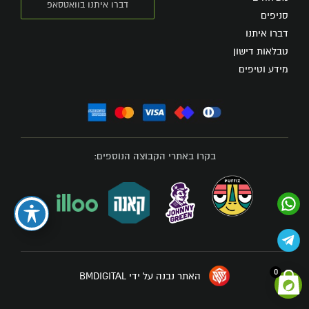
דברו איתנו בוואטסאפ
סניפים
דברו איתנו
טבלאות דישון
מידע וטיפים
בקרו באתרי הקבוצה הנוספים:
0
האתר נבנה על ידי BMDIGITAL