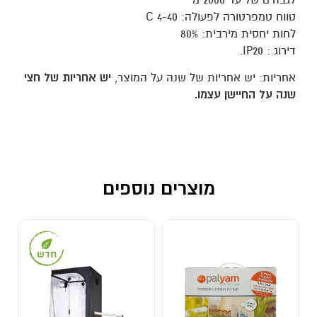
טווח טמפרטורה לפעולה: 4-40 C
לחות יחסית מירבית: 80%
דירוג : IP20.
אחריות: יש אחריות של שנה על המוצר,
יש אחריות של חצי
שנה על החיישן עצמו.
מוצרים נוספים