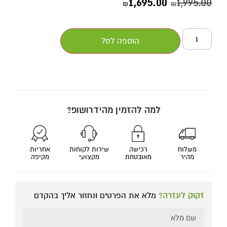
1,695.00
1,995.00
₪
₪
הוספה לסל
למה להזמין מהידרושופ?
משלוח
רכישה
שירות לקוחות
אחריות
מהיר
מאובטחת
מקצועי
מקיפה
זקוק לעזרה?
מלא את הפרטים ונחזור אליך בהקדם