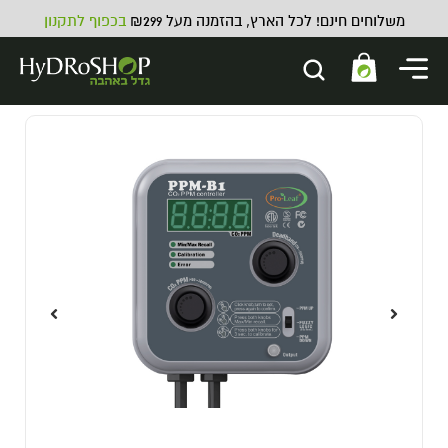
משלוחים חינם! לכל הארץ, בהזמנה מעל ₪299
בכפוף לתקנון