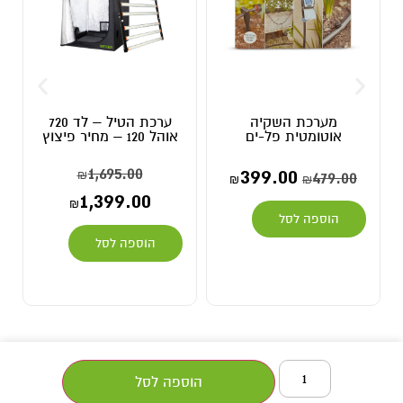
מערכת השקיה
ערכת הטיל – לד 720
אוטומטית פל-ים
אוהל 120 – מחיר פיצוץ
1,695.00
399.00
₪
479.00
₪
₪
1,399.00
₪
הוספה לסל
הוספה לסל
הוספה לסל