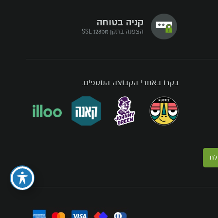
קניה בטוחה
הצפנה בתקן SSL 128bit
בקרו באתרי הקבוצה הנוספים:
לח