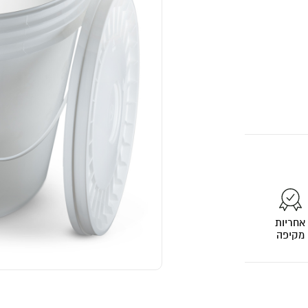
אחריות
מקיפה