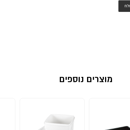
לח
מוצרים נוספים