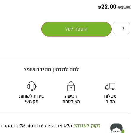
22.00
25.00
₪
₪
הוספה לסל
למה להזמין מהידרושופ?
משלוח
רכישה
שירות לקוחות
מהיר
מאובטחת
מקצועי
זקוק לעזרה?
מלא את הפרטים ונחזור אליך בהקדם