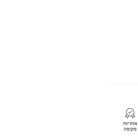
אחריות
מקיפה