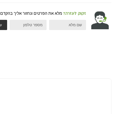
זקוק לעזרה?
מלא את הפרטים ונחזור אליך בהקדם
ש