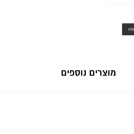
לח
מוצרים נוספים