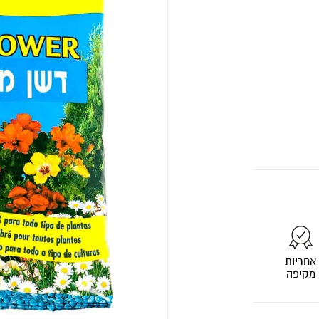
אחריות
מקיפה