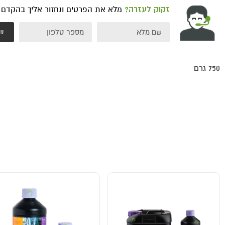
זקוק לעזרה?
מלא את הפרטים ונחזור אליך בהקדם
ש
750 גרם