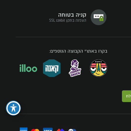
קניה בטוחה
הצפנה בתקן SSL 128bit
בקרו באתרי הקבוצה הנוספים:
לח