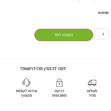
20.00
₪
הוספה לסל
למה להזמין מהידרושופ?
משלוח
רכישה
שירות לקוחות
מהיר
מאובטחת
מקצועי