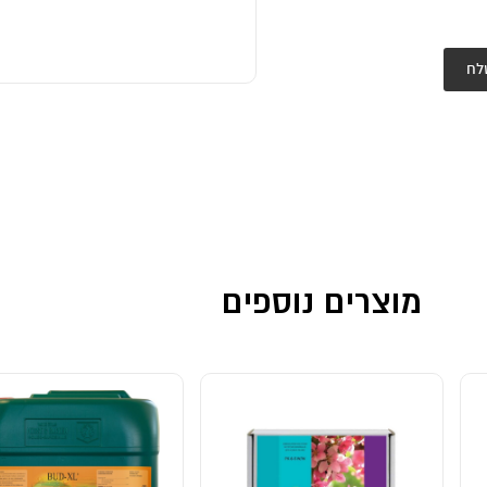
לח
מוצרים נוספים