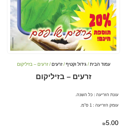
עמוד הבית
/
גידול וקטיף
/
זרעים
/ זרעים – בזיליקום
זרעים – בזיליקום
עונת הזריעה : כל השנה.
עומק הזריעה : 1 ס"מ.
5.00
₪