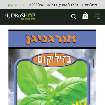
משלוחים חינם! לכל הארץ, בהזמנה מעל ₪299
בכפוף לתקנון