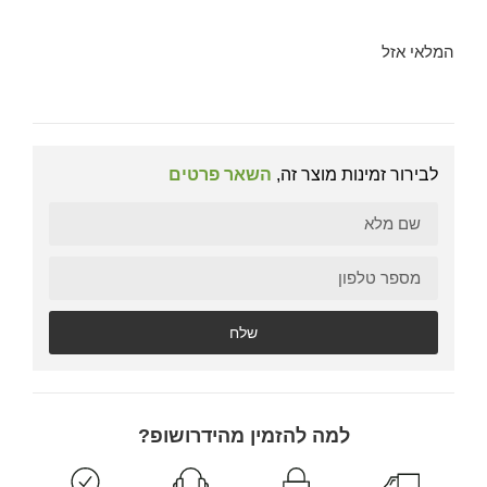
המלאי אזל
לבירור זמינות מוצר זה,
השאר פרטים
שלח
למה להזמין מהידרושופ?