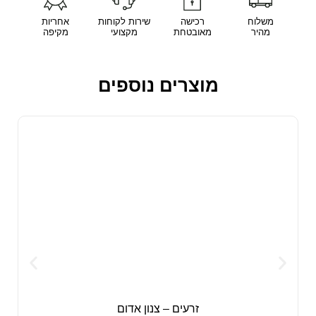
משלוח
רכישה
שירות לקוחות
אחריות
מהיר
מאובטחת
מקצועי
מקיפה
מוצרים נוספים
זרעים – צנון אדום