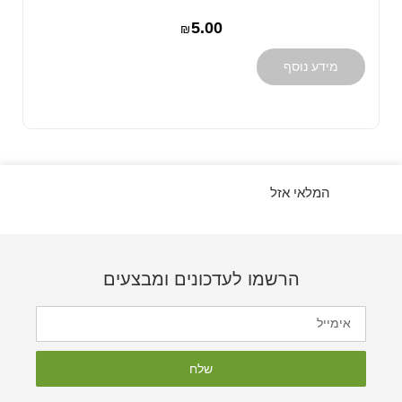
5.00
₪
מידע נוסף
המלאי אזל
הרשמו לעדכונים ומבצעים
שלח