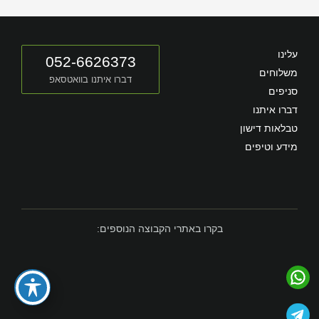
עלינו
052-6626373
משלוחים
דברו איתנו בוואטסאפ
סניפים
דברו איתנו
טבלאות דישון
מידע וטיפים
בקרו באתרי הקבוצה הנוספים: