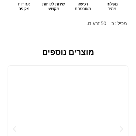
משלוח
רכישה
שירות לקוחות
אחריות
מהיר
מאובטחת
מקצועי
מקיפה
מכיל : כ – 50 זרעים.
מוצרים נוספים