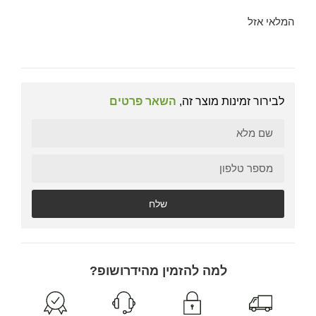
המלאי אזל
לבירור זמינות מוצר זה,
השאר פרטים
שלח
למה להזמין מהידרושופ?