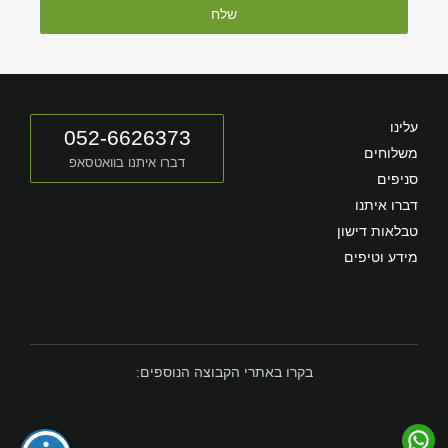
שלח
עלינו
052-6626373
משלוחים
דברו איתנו בוואטסאפ
סניפים
דברו איתנו
טבלאות דישון
מידע וטיפים
בקרו באתרי הקבוצה הנוספים: