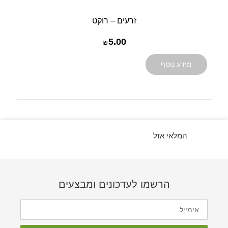
זרעים – רוקט
5.00
₪
מידע נוסף
המלאי אזל
הרשמו לעדכונים ומבצעים