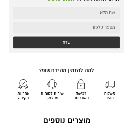
שלח
למה להזמין מהידרושופ?
משלוח
רכישה
שירות לקוחות
אחריות
מהיר
מאובטחת
מקצועי
מקיפה
מוצרים נוספים