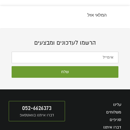
המלאי אזל
הרשמו לעדכונים ומבצעים
שלח
עלינו
052-6626373
משלוחים
דברו איתנו בוואטסאפ
סניפים
דברו איתנו