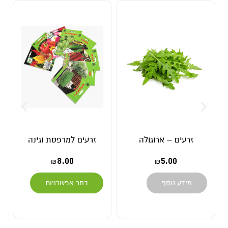
זרעים – ארוגולה
זרעים למרפסת וגינה
8.00
5.00
₪
₪
מידע נוסף
בחר אפשרויות