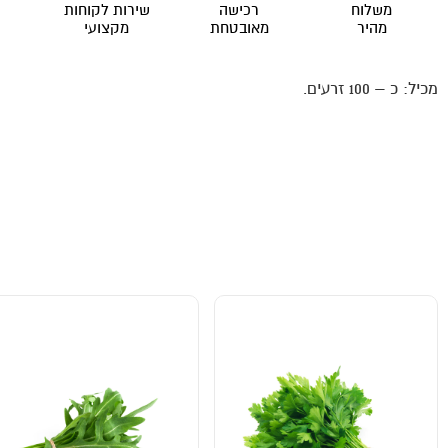
משלוח
רכישה
שירות לקוחות
מהיר
מאובטחת
מקצועי
מכיל: כ – 100 זרעים.