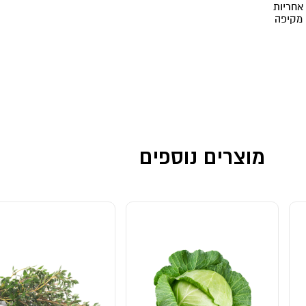
אחריות
מקיפה
מוצרים נוספים