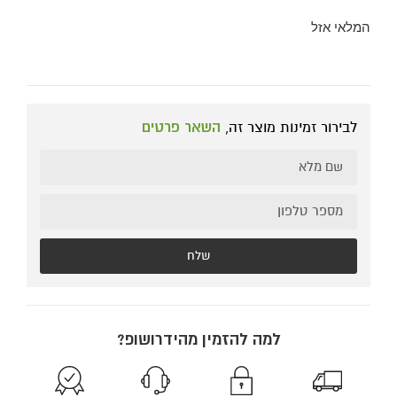
המלאי אזל
לבירור זמינות מוצר זה,
השאר פרטים
שלח
למה להזמין מהידרושופ?