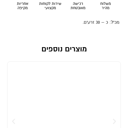
משלוח
רכישה
שירות לקוחות
אחריות
מהיר
מאובטחת
מקצועי
מקיפה
מכיל: כ – 30 זרעים.
מוצרים נוספים