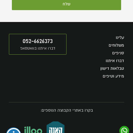
שלח
עלינו
052-6626373
משלוחים
דברו איתנו בוואטסאפ
סניפים
דברו איתנו
טבלאות דישון
מידע וטיפים
בקרו באתרי הקבוצה הנוספים: