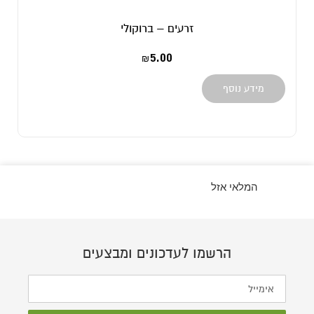
זרעים – ברוקולי
5.00
₪
מידע נוסף
המלאי אזל
הרשמו לעדכונים ומבצעים