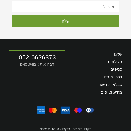
שלח
עלינו
052-6626373
משלוחים
דברו איתנו בוואטסאפ
סניפים
דברו איתנו
טבלאות דישון
מידע וטיפים
בקרו באתרי הקבוצה הנוספים: