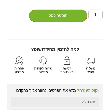
הוספה לסל
למה להזמין מהידרושופ?
משלוח
רכישה
שירות לקוחות
אחריות
מהיר
מאובטחת
מקצועי
מקיפה
זקוק לעזרה?
מלא את הפרטים ונחזור אליך בהקדם