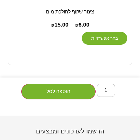
צינור שקוף להולכת מים
15.00
–
6.00
₪
₪
בחר אפשרויות
הוספה לסל
הרשמו לעדכונים ומבצעים