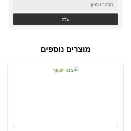
שלח
מוצרים נוספים