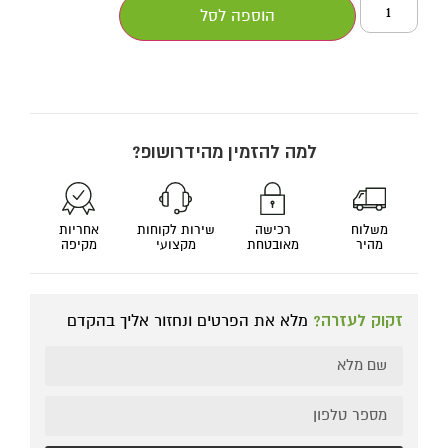
הוספה לסל
למה להזמין מהידרושופ?
משלוח
רכישה
שירות לקוחות
אחריות
מהיר
מאובטחת
מקצועי
מקיפה
זקוק לעזרה?
מלא את הפרטים ונחזור אליך בהקדם