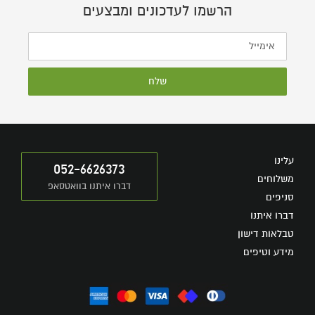
הרשמו לעדכונים ומבצעים
שלח
עלינו
052-6626373
משלוחים
דברו איתנו בוואטסאפ
סניפים
דברו איתנו
טבלאות דישון
מידע וטיפים