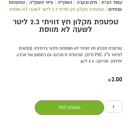
עמוד הבית
/
מים ובקרה
/
השקייה
/
ציוד השקייה
/
טפטפות
ומתזים
/ טפטפת מקלון חץ זוויתי 2.3 ליטר לשעה לא מווסת
טפטפת מקלון חץ זוויתי 2.3 ליטר
לשעה לא מווסת
טפטפת מקלון חץ זוויתי לא מווסתת חיבור בדחיפה (מתאים
לצינור PVC 3*5 מ"מ). טפטפת זו מגיעה גם בתמנון של ארבע
יחידות. ספיקה: 2.3 ל/ש
2.00
₪
הוספה לסל