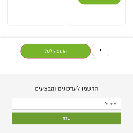
הוספה לסל
הרשמו לעדכונים ומבצעים
שלח