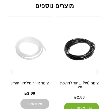
מוצרים נוספים
צינור PVC שחור להולכת
צינור אוויר סיליקון 3mm
מים
2.00
₪
2.00
₪
מידע נוסף
בחר אפשרויות