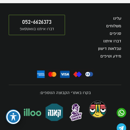
עלינו
052-6626373
משלוחים
דברו איתנו בוואטסאפ
סניפים
דברו איתנו
טבלאות דישון
מידע וטיפים
בקרו באתרי הקבוצה הנוספים: