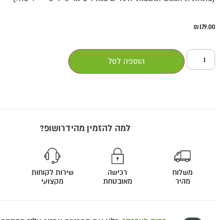
179.00
₪
הוספה לסל
למה להזמין מהידרושופ?
משלוח
רכישה
שירות לקוחות
מהיר
מאובטחת
מקצועי