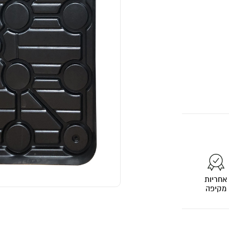
אחריות
מקיפה