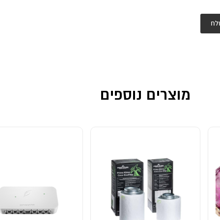
לח
מוצרים נוספים