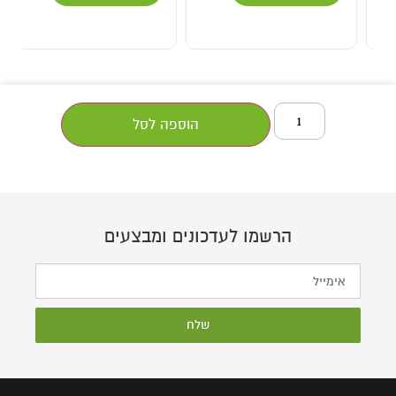
הוספה לסל
הרשמו לעדכונים ומבצעים
שלח