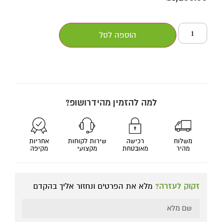
הוספה לסל
למה להזמין מהידרושופ?
משלוח
רכישה
שירות לקוחות
אחריות
מהיר
מאובטחת
מקצועי
מקיפה
זקוק לעזרה?
מלא את הפרטים ונחזור אליך בהקדם