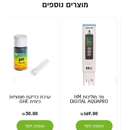
מוצרים נוספים
מד מוליכות HM
ערכת בדיקת חומציות
DIGITAL AQUAPRO
כימית GHE
30.00
169.00
₪
₪
הוספה לסל
הוספה לסל