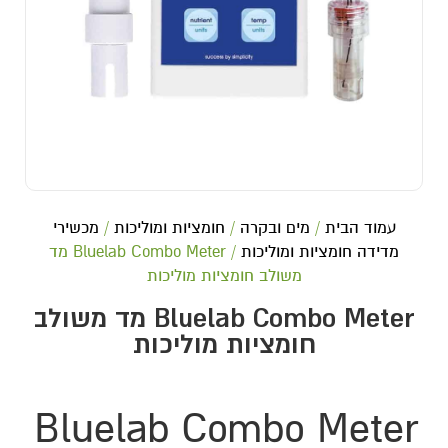
עמוד הבית
/
מים ובקרה
/
חומציות ומוליכות
/
מכשירי
מדידה חומציות ומוליכות
/ Bluelab Combo Meter מד
משולב חומציות מוליכות
Bluelab Combo Meter מד משולב
חומציות מוליכות
Bluelab Combo Meter