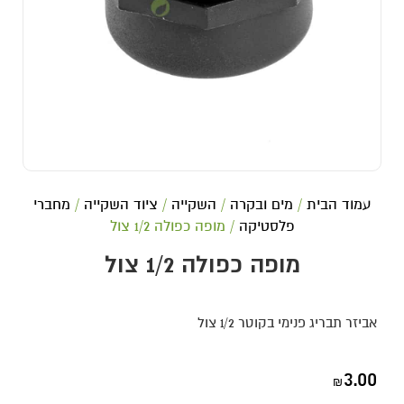
עמוד הבית
/
מים ובקרה
/
השקייה
/
ציוד השקייה
/
מחברי
פלסטיקה
/ מופה כפולה 1/2 צול
מופה כפולה 1/2 צול
אביזר תבריג פנימי בקוטר 1/2 צול
3.00
₪