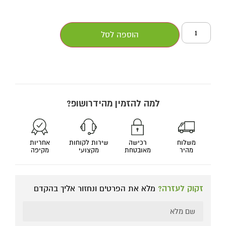
הוספה לסל
למה להזמין מהידרושופ?
משלוח
רכישה
שירות לקוחות
אחריות
מהיר
מאובטחת
מקצועי
מקיפה
זקוק לעזרה?
מלא את הפרטים ונחזור אליך בהקדם