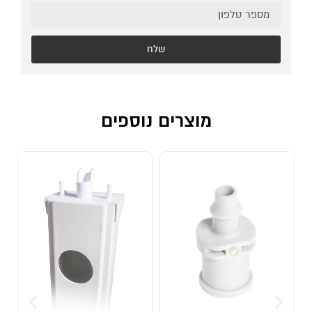
שלח
מוצרים נוספים