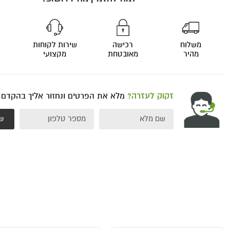
משלוח
רכישה
שירות לקוחות
מהיר
מאובטחת
מקצועי
זקוק לעזרה?
מלא את הפרטים ונחזור אליך בהקדם
ש