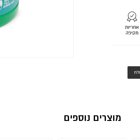
אחריות
מקיפה
לח
מוצרים נוספים