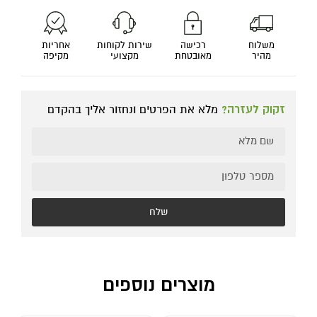
משלוח
רכישה
שירות לקוחות
אחריות
מהיר
מאובטחת
מקצועי
מקיפה
זקוק לעזרה?
מלא את הפרטים ונחזור אליך בהקדם
שלח
מוצרים נוספים