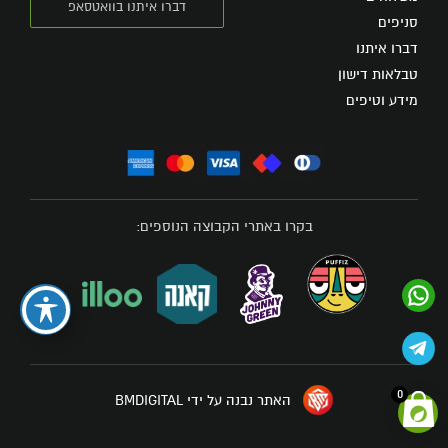
דברו איתנו בוואטסאפ
סניפים
דברו איתנו
טבלאות דישון
מידע וטיפים
בקרו באתרי הקבוצה הנוספים:
0
האתר נבנה על ידי BMDIGITAL