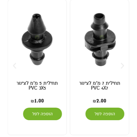
תחילית 7 מ"מ לצינור
תחילית 5 מ"מ לצינור
PVC 3X5
PVC 4X7
1.00
2.00
₪
₪
הוספה לסל
הוספה לסל