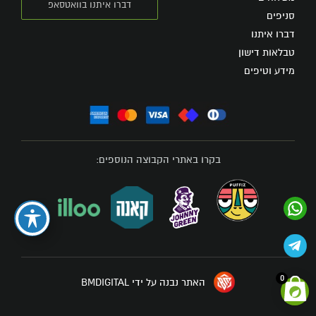
דברו איתנו בוואטסאפ
סניפים
דברו איתנו
טבלאות דישון
מידע וטיפים
בקרו באתרי הקבוצה הנוספים:
0
האתר נבנה על ידי BMDIGITAL