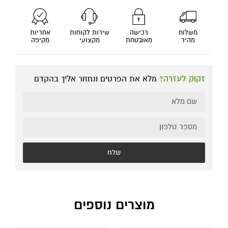
משלוח
רכישה
שירות לקוחות
אחריות
מהיר
מאובטחת
מקצועי
מקיפה
זקוק לעזרה?
מלא את הפרטים ונחזור אליך בהקדם
שלח
מוצרים נוספים