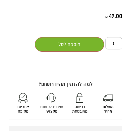
49.00
₪
הוספה לסל
למה להזמין מהידרושופ?
משלוח
רכישה
שירות לקוחות
אחריות
מהיר
מאובטחת
מקצועי
מקיפה