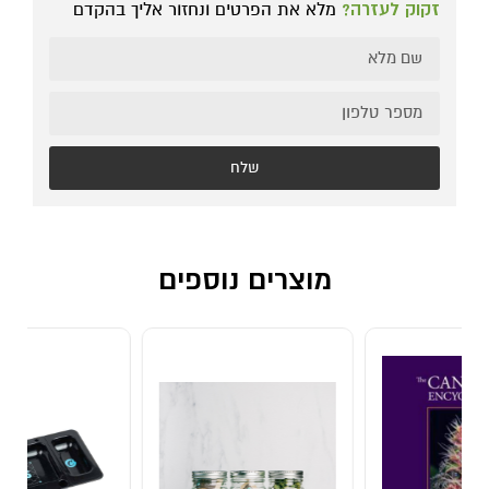
זקוק לעזרה?
מלא את הפרטים ונחזור אליך בהקדם
שלח
מוצרים נוספים