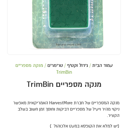
עמוד הבית
/
גידול וקטיף
/
טרימרים
/ מנקה מספריים
TrimBin
מנקה מספריים TrimBin
מנקה המספריים של חברת HarvestMore האמריקאית מאפשר
ניקוי מהיר ויעיל של מספריים דביקות וחוסך זמן חשוב בשלב
הקציר.
(יש למלא את הקופסא במעט אלכוהול )