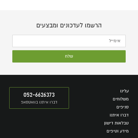
הרשמו לעדכונים ומבצעים
שלח
עלינו
052-6626373
משלוחים
דברו איתנו בוואטסאפ
סניפים
דברו איתנו
טבלאות דישון
מידע וטיפים