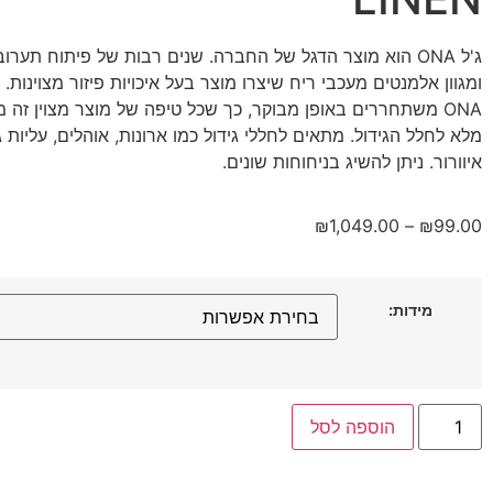
ומגוון אלמנטים מעכבי ריח שיצרו מוצר בעל איכויות פיזור מצוינות.
ONA משתחררים באופן מבוקר, כך שכל טיפה של מוצר מצוין זה 
מלא לחלל הגידול. מתאים לחללי גידול כמו ארונות, אוהלים, עליות 
איוורור. ניתן להשיג בניחוחות שונים.
₪
1,049.00
–
₪
99.00
מידות:
הוספה לסל