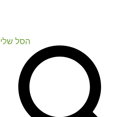
הסל שלי