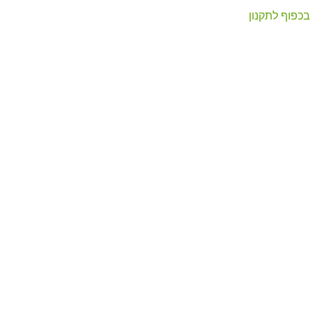
בכפוף לתקנון