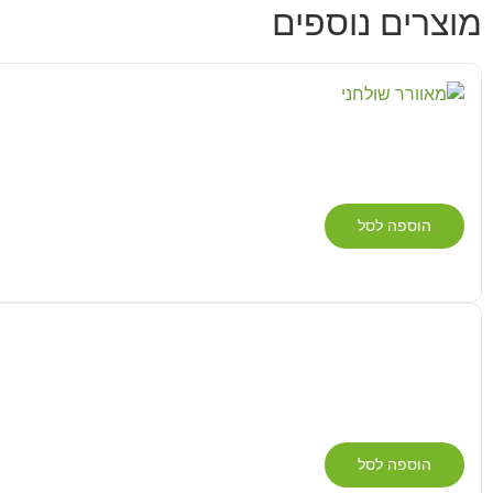
מוצרים נוספים
הוספה לסל
הוספה לסל