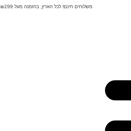
משלוחים חינם! לכל הארץ, בהזמנה מעל ₪299