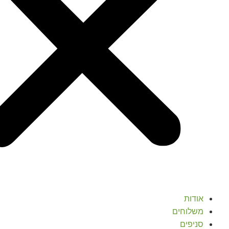
אודות
משלוחים
סניפים