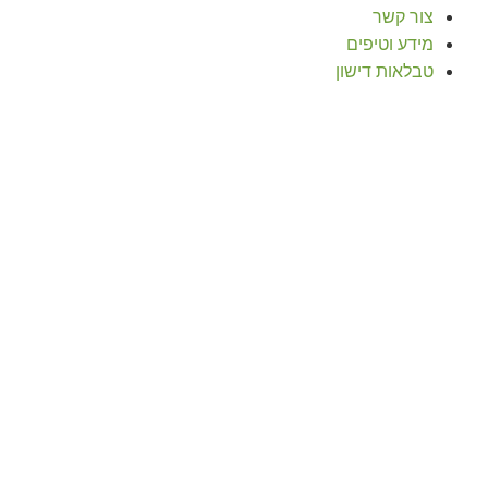
צור קשר
מידע וטיפים
טבלאות דישון