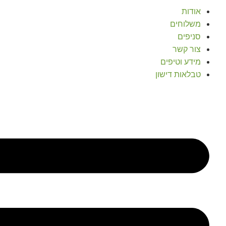
אודות
משלוחים
סניפים
צור קשר
מידע וטיפים
טבלאות דישון