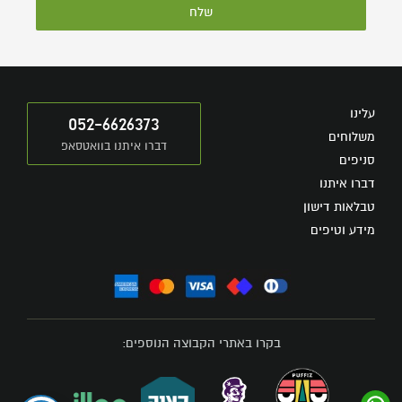
שלח
עלינו
052-6626373
משלוחים
דברו איתנו בוואטסאפ
סניפים
דברו איתנו
טבלאות דישון
מידע וטיפים
בקרו באתרי הקבוצה הנוספים: