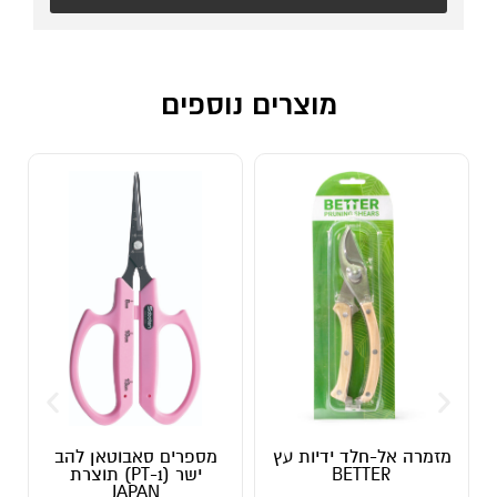
מוצרים נוספים
מזמרה אל-חלד ידיות עץ
מספרים סאבוטאן להב
BETTER
ישר (PT-1) תוצרת
JAPAN