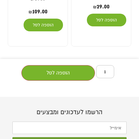
29.00
₪
109.00
₪
הוספה לסל
הוספה לסל
הוספה לסל
הרשמו לעדכונים ומבצעים