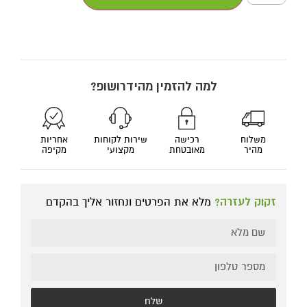
למה להזמין מהידרושופ?
משלוח
רכישה
שירות לקוחות
אחריות
מהיר
מאובטחת
מקצועי
מקיפה
זקוק לעזרה?
מלא את הפרטים ונחזור אליך בהקדם
שלח