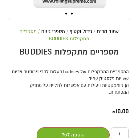
עמוד הבית
/
גידול וקטיף
/
מספרי גיזום
/ מספריים
מתקפלות BUDDIES
מספריים מתקפלות BUDDIES
המספריים המתקפלות של buddies בעלות להבי נירוסטה וידיות
עשויות פלסטיק עמיד.
הן קומפקטיות ויעילות עם אפשרות לתלייה על מחזיק
המפתחות.
10.00
₪
הוספה לסל