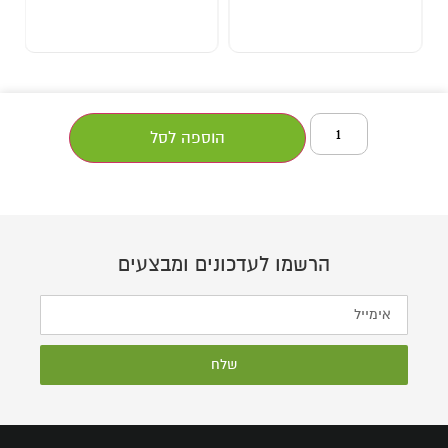
הוספה לסל
הרשמו לעדכונים ומבצעים
שלח