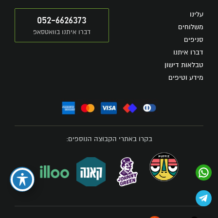
עלינו
052-6626373
משלוחים
דברו איתנו בוואטסאפ
סניפים
דברו איתנו
טבלאות דישון
מידע וטיפים
בקרו באתרי הקבוצה הנוספים: