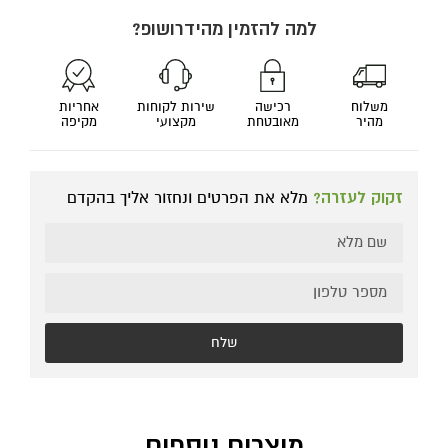
למה להזמין מהידרושופ?
משלוח
רכישה
שירות לקוחות
אחריות
מהיר
מאובטחת
מקצועי
מקיפה
זקוק לעזרה?
מלא את הפרטים ונחזור אליך בהקדם
שלח
מוצרים נוספים