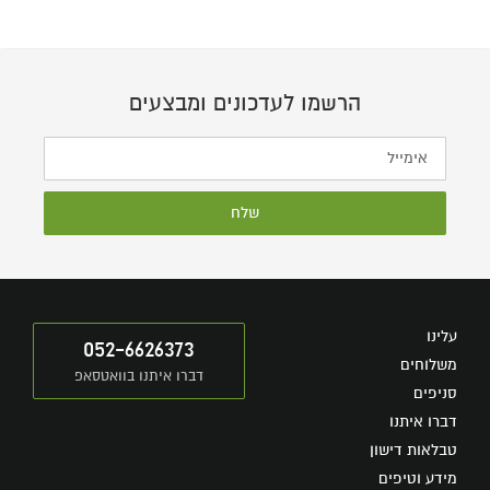
הרשמו לעדכונים ומבצעים
שלח
עלינו
052-6626373
משלוחים
דברו איתנו בוואטסאפ
סניפים
דברו איתנו
טבלאות דישון
מידע וטיפים