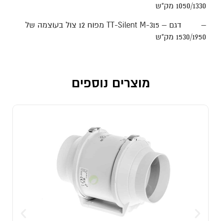
1050/1330 מק"ש
–
דגם
TT-Silent M-315 –
מפוח 12 צול בעוצמה של
1530/1950 מק"ש
מוצרים נוספים