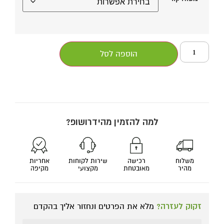
הוספה לסל
למה להזמין מהידרושופ?
משלוח
רכישה
שירות לקוחות
אחריות
מהיר
מאובטחת
מקצועי
מקיפה
זקוק לעזרה?
מלא את הפרטים ונחזור אליך בהקדם