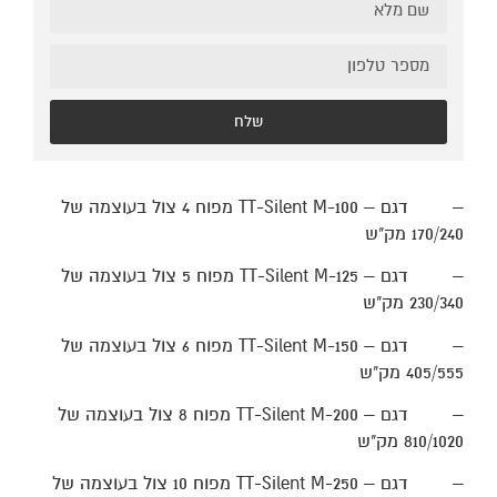
שלח
–
דגם
TT-Silent M-100 –
מפוח 4 צול בעוצמה של
170/240 מק"ש
–
דגם
TT-Silent M-125 –
מפוח
5
צול בעוצמה של
230/340 מק"ש
–
דגם
TT-Silent M-150 –
מפוח 6 צול בעוצמה של
405/555 מק"ש
–
דגם
TT-Silent M-200 –
מפוח 8 צול בעוצמה של
810/1020 מק"ש
–
דגם
TT-Silent M-250 –
מפוח 10 צול בעוצמה של