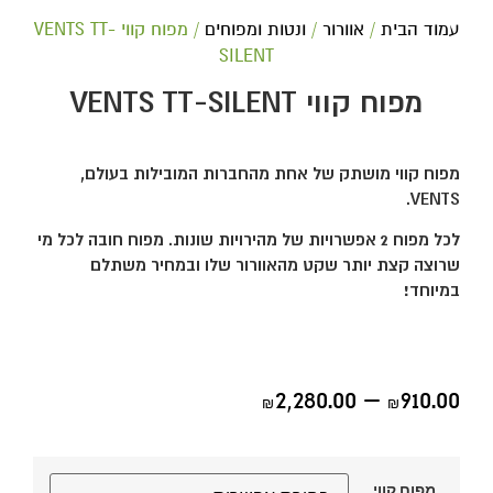
עמוד הבית
/
אוורור
/
ונטות ומפוחים
/ מפוח קווי VENTS TT-
SILENT
מפוח קווי VENTS TT-SILENT
מפוח קווי מושתק של אחת מהחברות המובילות בעולם,
.
VENTS
לכל מפוח 2 אפשרויות של מהירויות שונות. מפוח חובה לכל מי
שרוצה קצת יותר שקט מהאוורור שלו ובמחיר משתלם
במיוחד!
2,280.00
–
910.00
₪
₪
מפוח קווי