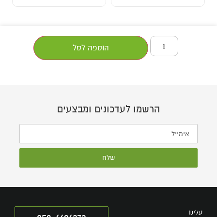
הוספה לסל
הרשמו לעדכונים ומבצעים
שלח
עלינו