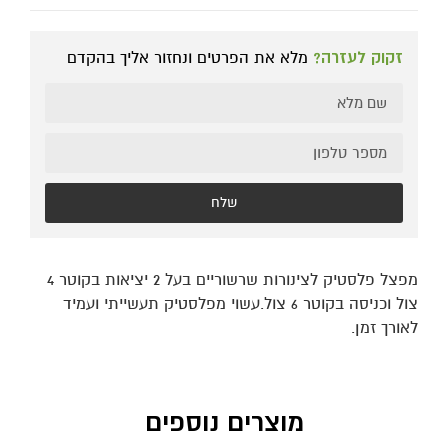
זקוק לעזרה?
מלא את הפרטים ונחזור אליך בהקדם
שלח
מפצל פלסטיק לצינורות שרשוריים בעל 2 יציאות בקוטר 4
צול וכניסה בקוטר 6 צול.עשוי מפלסטיק תעשייתי ועמיד
לאורך זמן.
מוצרים נוספים