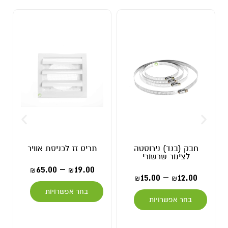
חבק (בנד) נירוסטה
תריס זז לכניסת אוויר
לצינור שרשורי
65.00
–
19.00
₪
₪
15.00
–
12.00
₪
₪
בחר אפשרויות
בחר אפשרויות