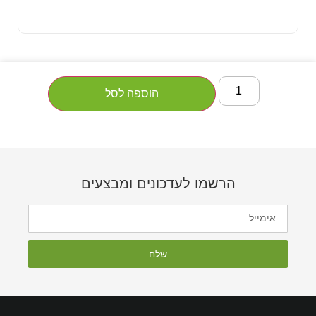
הוספה לסל
הרשמו לעדכונים ומבצעים
שלח