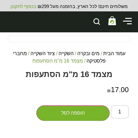
משלוחים חינם! לכל הארץ, בהזמנה מעל ₪299
בכפוף לתקנון
עמוד הבית
/
מים ובקרה
/
השקייה
/
ציוד השקייה
/
מחברי
פלסטיקה
/ מצמד 16 מ"מ הסתעפות
מצמד 16 מ"מ הסתעפות
17.00
₪
הוספה לסל