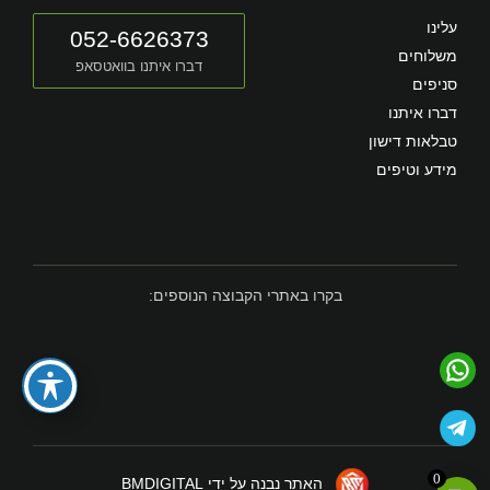
עלינו
052-6626373
משלוחים
דברו איתנו בוואטסאפ
סניפים
דברו איתנו
טבלאות דישון
מידע וטיפים
בקרו באתרי הקבוצה הנוספים:
0
האתר נבנה על ידי BMDIGITAL