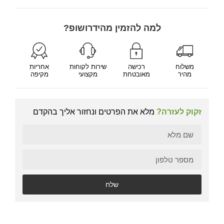
למה להזמין מהידרושופ?
משלוח
רכישה
שירות לקוחות
אחריות
מהיר
מאובטחת
מקצועי
מקיפה
זקוק לעזרה?
מלא את הפרטים ונחזור אליך בהקדם
שלח