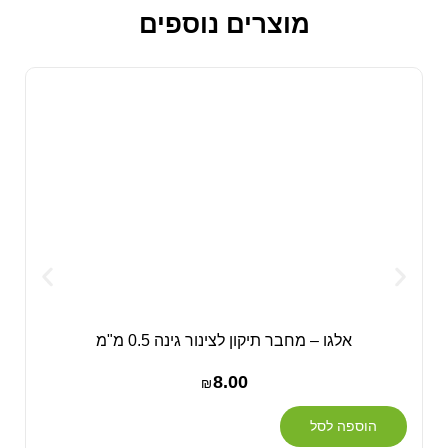
מוצרים נוספים
אלגו – מחבר תיקון לצינור גינה 0.5 מ"מ
8.00
₪
הוספה לסל