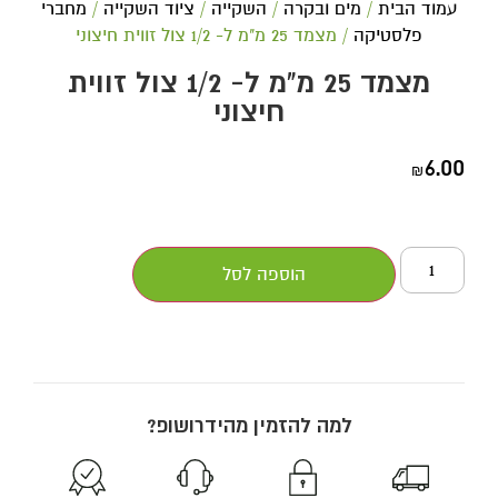
עמוד הבית
/
מים ובקרה
/
השקייה
/
ציוד השקייה
/
מחברי
פלסטיקה
/ מצמד 25 מ"מ ל- 1/2 צול זווית חיצוני
מצמד 25 מ"מ ל- 1/2 צול זווית
חיצוני
6.00
₪
הוספה לסל
למה להזמין מהידרושופ?