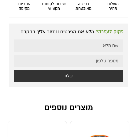
משלוח
רכישה
שירות לקוחות
אחריות
מהיר
מאובטחת
מקצועי
מקיפה
זקוק לעזרה?
מלא את הפרטים ונחזור אליך בהקדם
שלח
מוצרים נוספים