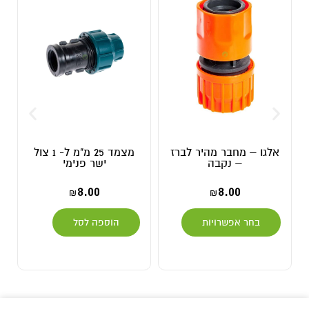
אלגו – מחבר מהיר לברז
מצמד 25 מ"מ ל- 1 צול
– נקבה
ישר פנימי
8.00
8.00
₪
₪
בחר אפשרויות
הוספה לסל