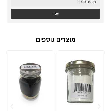
שלח
מוצרים נוספים