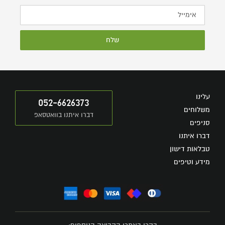
שלח
עלינו
052-6626373
משלוחים
דברו איתנו בוואטסאפ
סניפים
דברו איתנו
טבלאות דישון
מידע וטיפים