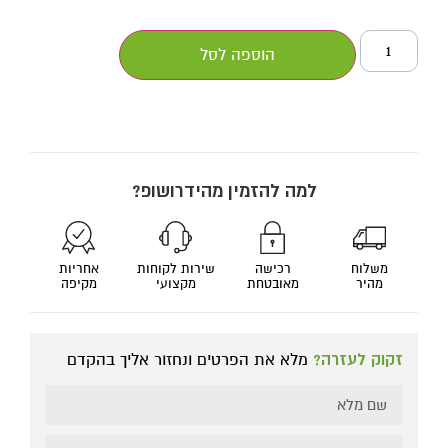
הוספה לסל
למה להזמין מהידרושופ?
משלוח
רכישה
שירות לקוחות
אחריות
מהיר
מאובטחת
מקצועי
מקיפה
זקוק לעזרה?
מלא את הפרטים ונחזור אליך בהקדם