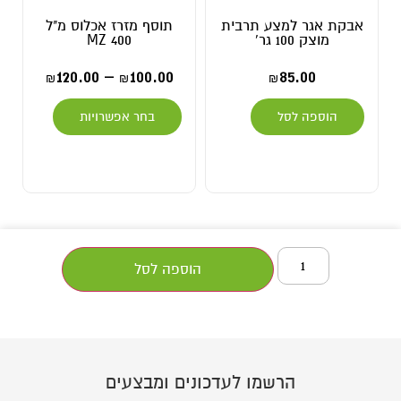
אבקת אגר למצע תרבית
תוסף מזרז אכלוס מ"ל
מוצק 100 גר'
MZ 400
120.00
–
100.00
85.00
₪
₪
₪
הוספה לסל
בחר אפשרויות
הוספה לסל
הרשמו לעדכונים ומבצעים