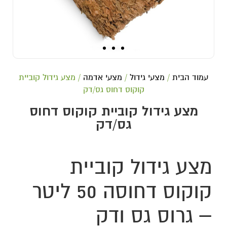
עמוד הבית
/
מצעי גידול
/
מצעי אדמה
/ מצע גידול קוביית
קוקוס דחוס גס/דק
מצע גידול קוביית קוקוס דחוס
גס/דק
מצע גידול קוביית
קוקוס דחוסה 50 ליטר
– גרוס גס ודק