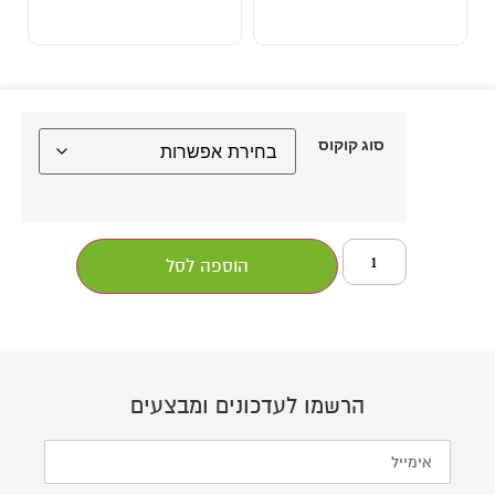
סוג קוקוס
הוספה לסל
הרשמו לעדכונים ומבצעים