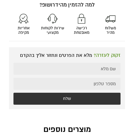
למה להזמין מהידרושופ?
משלוח
רכישה
שירות לקוחות
אחריות
מהיר
מאובטחת
מקצועי
מקיפה
זקוק לעזרה?
מלא את הפרטים ונחזור אליך בהקדם
שלח
מוצרים נוספים