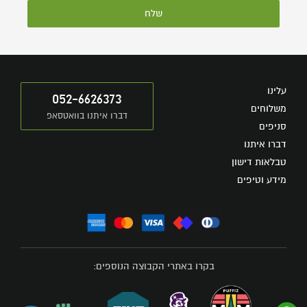
שלח
עלינו
052-6626373
משלוחים
דברו איתנו בוואטסאפ
סניפים
דברו איתנו
טבלאות דישון
מידע וטיפים
בקרו באתרי הקבוצה הנוספים: